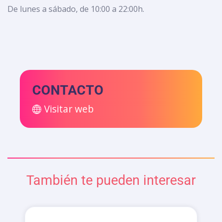
De lunes a sábado, de 10:00 a 22:00h.
CONTACTO
Visitar web
También te pueden interesar