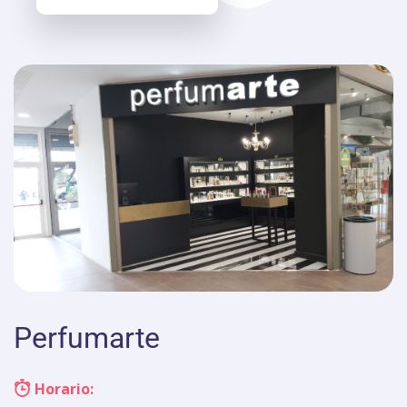
Perfumarte
Horario: