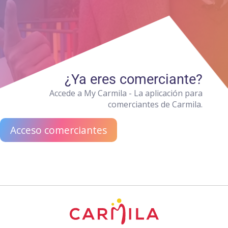
¿Ya eres comerciante?
Accede a My Carmila - La aplicación para
comerciantes de Carmila.
Acceso comerciantes