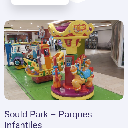
Sould Park – Parques
Infantiles