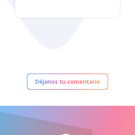
Administración de Loterías
Déjanos tu comentario