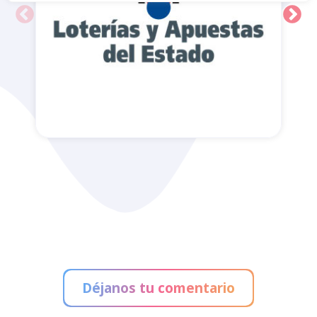
Administración de Loterías
Déjanos tu comentario