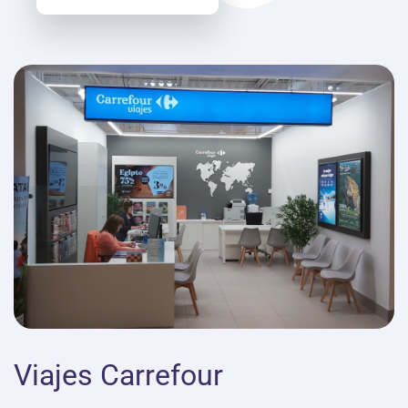
Viajes Carrefour