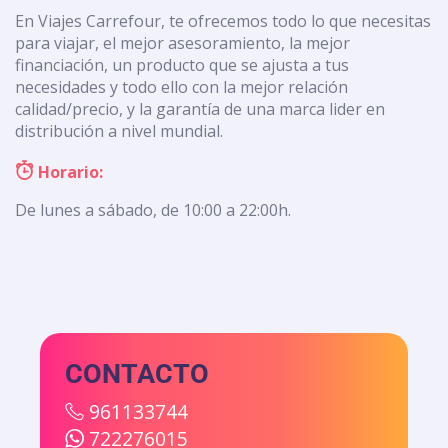
En Viajes Carrefour, te ofrecemos todo lo que necesitas
para viajar, el mejor asesoramiento, la mejor
financiación, un producto que se ajusta a tus
necesidades y todo ello con la mejor relación
calidad/precio, y la garantía de una marca lider en
distribución a nivel mundial.
Horario:
De lunes a sábado, de 10:00 a 22:00h.
CONTACTO
961133744
722276015