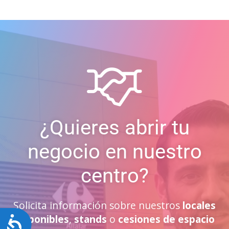
¿Quieres abrir tu
negocio en nuestro
centro?
Solicita información sobre nuestros
locales
disponibles
,
stands
o
cesiones de espacio
Accesibilidad