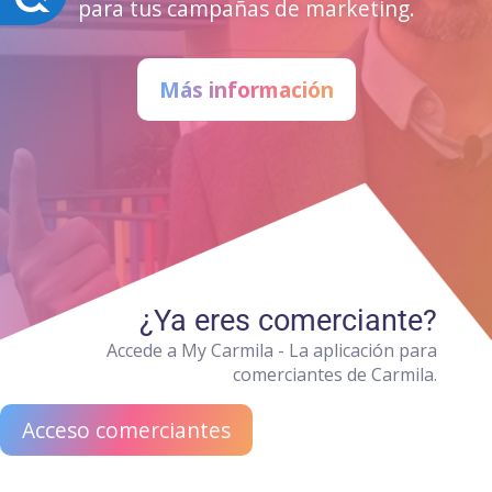
para tus campañas de marketing.
Más información
¿Ya eres comerciante?
Accede a My Carmila - La aplicación para
comerciantes de Carmila.
Acceso comerciantes