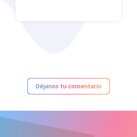
Administración de Loterías
Déjanos tu comentario