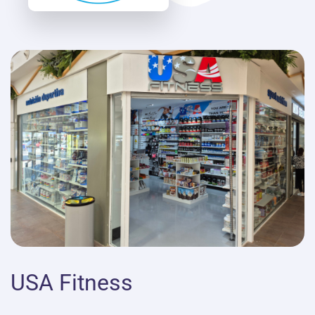
USA Fitness