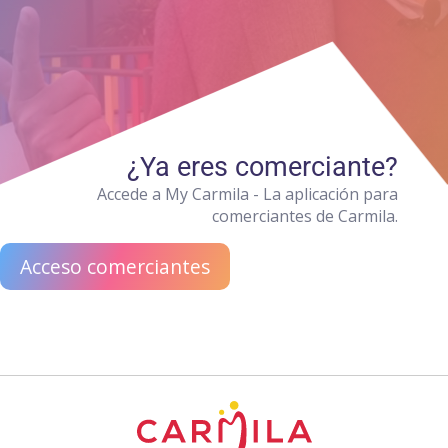
¿Ya eres comerciante?
Accede a My Carmila - La aplicación para
comerciantes de Carmila.
Acceso comerciantes